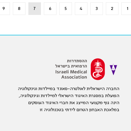
9
8
7
6
5
4
3
2
1
החברה הישראלית לאולטרה-סאונד במיילדות וגינקולוגיה
הפועלת במסגרת האיגוד הישראלי למיילדות וגינקולוגיה,
הינה גוף מקצועי המייצג את חברי האיגוד העוסקים
במלאכת האבחון הטרום לידתי בטכנולוגיה זו