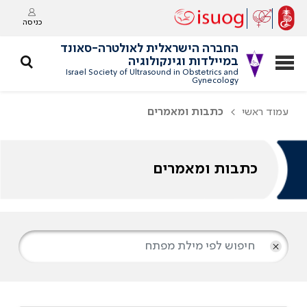
כניסה
החברה הישראלית לאולטרה-סאונד
במיילדות וגינקולוגיה
Israel Society of Ultrasound in Obstetrics and
Gynecology
עמוד ראשי
כתבות ומאמרים
כתבות ומאמרים