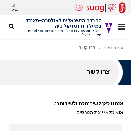
כניסה
החברה הישראלית לאולטרה-סאונד
במיילדות וגינקולוגיה
Israel Society of Ultrasound in Obstetrics and
Gynecology
עמוד ראשי
צרו קשר
צרו קשר
אנחנו כאן לשירותכם ולשירותכן,
אנא מלא/י את הפרטים