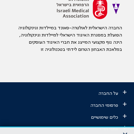
החברה הישראלית לאולטרה-סאונד במיילדות וגינקולוגיה
הפועלת במסגרת האיגוד הישראלי למיילדות וגינקולוגיה,
הינה גוף מקצועי המייצג את חברי האיגוד העוסקים
במלאכת האבחון הטרום לידתי בטכנולוגיה זו
+
על החברה
+
פרסומי החברה
+
כלים שימושיים
+
אתרי הר"י