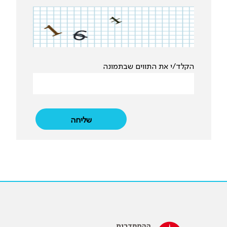
הקלד/י את התווים שבתמונה