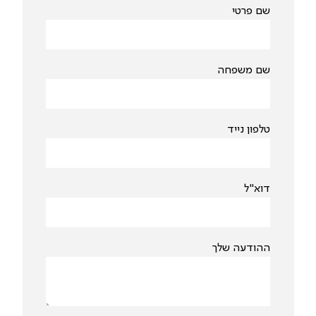
שם פרטי
שם משפחה
טלפון נייד
דוא"ל
ההודעה שלך