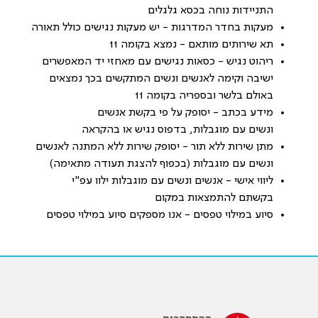
התניידות נוחה בכסא גלגלים
מעקות בחדר המדרגות - יש מעקות נגישים כולל תאורה
תא שירותים מותאם - נמצא בקומה 11
ריהוט נגיש - כסאות נגישים עם מאחזי יד המאפשרים
ישיבה וקימה לאנשים ונשים המתקשים בכך נמצאים
באולם בלשר ובספריה בקומה 11
מידע בכתב - יסופק על פי בקשת אנשים
ונשים עם מוגבלות, בדפוס נגיש או בהקראה
מתן שירות ללא תור - יסופק שירות ללא המתנה לאנשים
ונשים עם מוגבלות (בכפוף להצגת תעודה מתאימה)
ליווי אישי - אנשים ונשים עם מוגבלות ילוו עפ"י
בקשתם להתמצאות במקום
סיוע במילוי טפסים - אנו מספקים סיוע במילוי טפסים