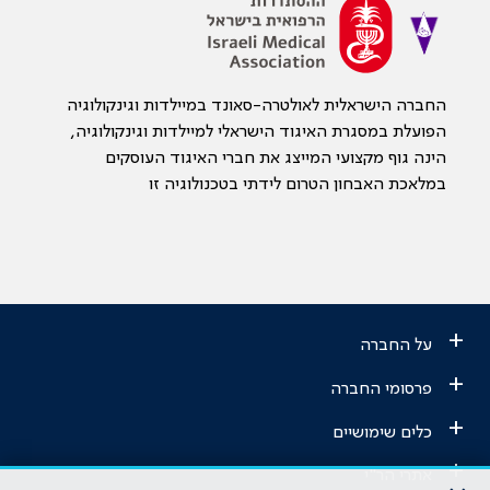
החברה הישראלית לאולטרה-סאונד במיילדות וגינקולוגיה
הפועלת במסגרת האיגוד הישראלי למיילדות וגינקולוגיה,
הינה גוף מקצועי המייצג את חברי האיגוד העוסקים
במלאכת האבחון הטרום לידתי בטכנולוגיה זו
+
על החברה
+
פרסומי החברה
+
כלים שימושיים
+
אתרי הר"י