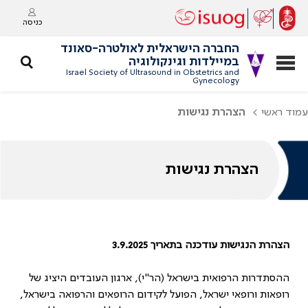
כניסה
החברה הישראלית לאולטרה-סאונד
במיילדות וגינקולוגיה
Israel Society of Ultrasound in Obstetrics and
Gynecology
עמוד ראשי
הצהרת נגישות
הצהרת נגישות
הצהרת הנגישות עודכנה בתאריך 3.9.2025
ההסתדרות הרפואית בישראל (הר"י), ארגון העובדים היציג של
רופאות ורופאי ישראל, הפועל לקידום הרופאים והרפואה בישראל,