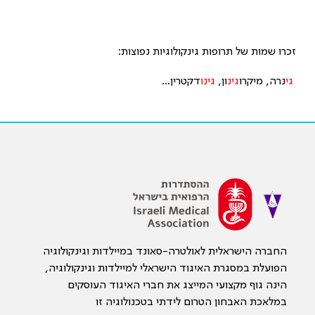
זכרו שמות של תרופות גינקולוגיות נפוצות:
גי
נרה, מיקרו
גינ
ון,
גינו
דקטרין...
החברה הישראלית לאולטרה-סאונד במיילדות וגינקולוגיה
הפועלת במסגרת האיגוד הישראלי למיילדות וגינקולוגיה,
הינה גוף מקצועי המייצג את חברי האיגוד העוסקים
במלאכת האבחון הטרום לידתי בטכנולוגיה זו