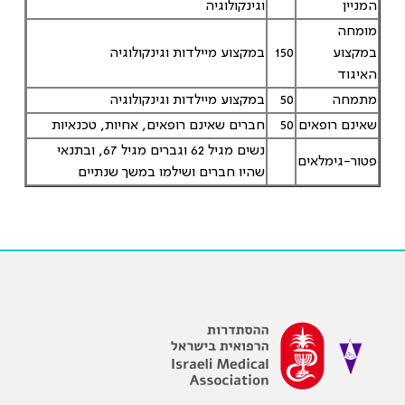
המניין
וגינקולוגיה
מומחה
במקצוע
150
במקצוע מיילדות וגינקולוגיה
האיגוד
מתמחה
50
במקצוע מיילדות וגינקולוגיה
שאינם רופאים
50
חברים שאינם רופאים, אחיות, טכנאיות
נשים מגיל 62 וגברים מגיל 67, ובתנאי
פטור-גימלאים
שהיו חברים ושילמו במשך שנתיים